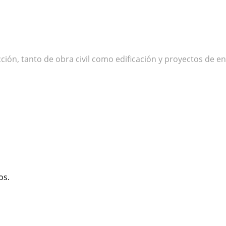
, tanto de obra civil como edificación y proyectos de ener
os.