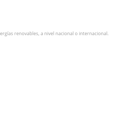
gías renovables, a nivel nacional o internacional.