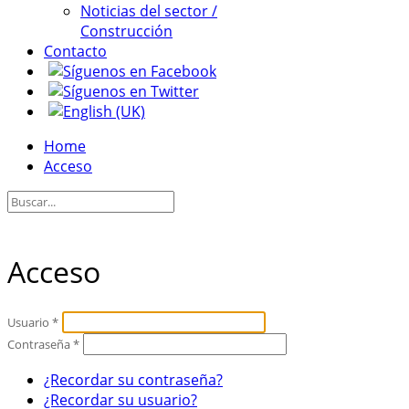
Noticias del sector /
Construcción
Contacto
Home
Acceso
Acceso
Usuario
*
Contraseña
*
¿Recordar su contraseña?
¿Recordar su usuario?