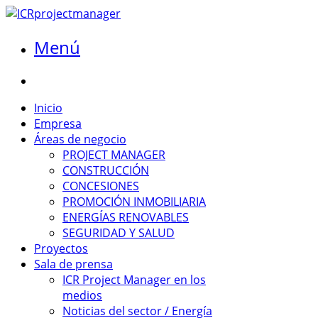
Menú
Inicio
Empresa
Áreas de negocio
PROJECT MANAGER
CONSTRUCCIÓN
CONCESIONES
PROMOCIÓN INMOBILIARIA
ENERGÍAS RENOVABLES
SEGURIDAD Y SALUD
Proyectos
Sala de prensa
ICR Project Manager en los
medios
Noticias del sector / Energía